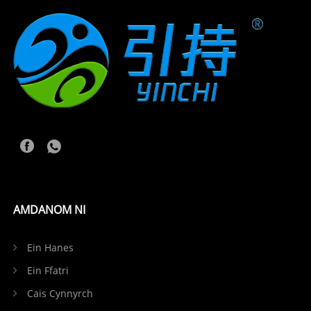
AMDANOM NI
Ein Hanes
Ein Ffatri
Cais Cynnyrch